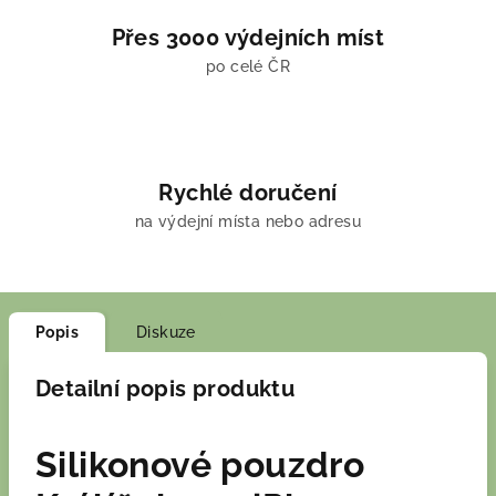
Přes 3000 výdejních míst
po celé ČR
Rychlé doručení
na výdejní místa nebo adresu
Popis
Diskuze
Detailní popis produktu
Silikonové pouzdro