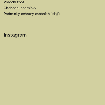
Vrácení zboží
Obchodní podmínky
Podmínky ochrany osobních údajů
Instagram