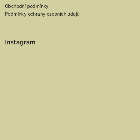
Obchodní podmínky
Podmínky ochrany osobních údajů
Instagram