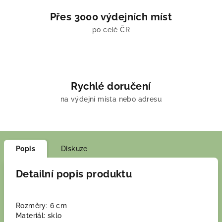
Přes 3000 výdejních míst
po celé ČR
Rychlé doručení
na výdejní místa nebo adresu
Popis
Diskuze
Detailní popis produktu
Rozměry: 6 cm
Materiál: sklo