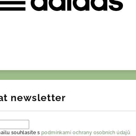
at newsletter
ailu souhlasíte s
podmínkami ochrany osobních údajů