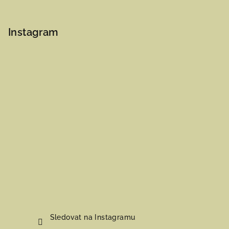
Instagram
Sledovat na Instagramu