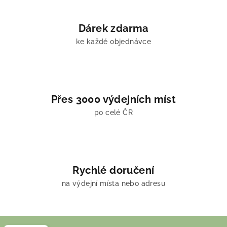
Dárek zdarma
ke každé objednávce
Přes 3000 výdejních míst
po celé ČR
Rychlé doručení
na výdejní místa nebo adresu