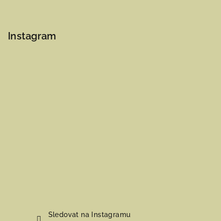
Instagram
Sledovat na Instagramu