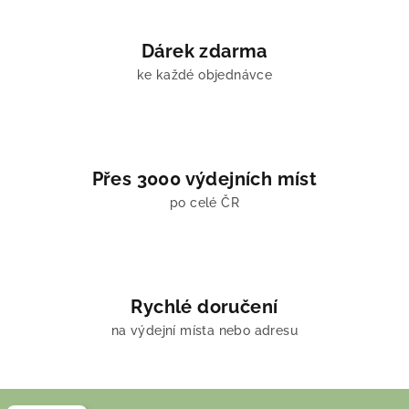
Dárek zdarma
ke každé objednávce
Přes 3000 výdejních míst
po celé ČR
Rychlé doručení
na výdejní místa nebo adresu