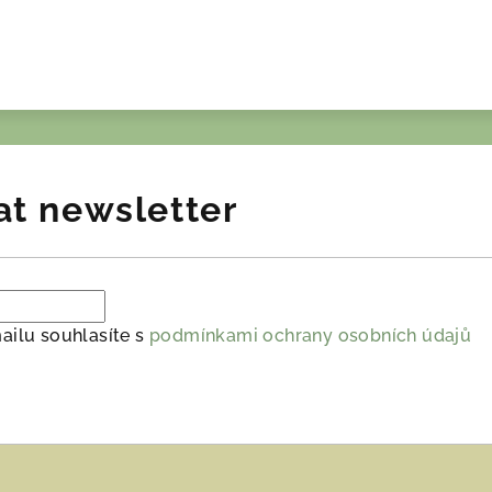
at newsletter
ailu souhlasíte s
podmínkami ochrany osobních údajů