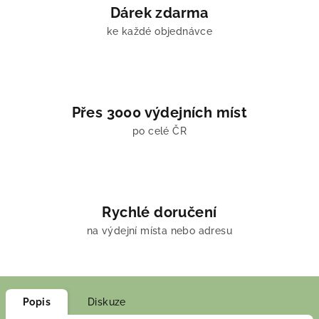
Dárek zdarma
ke každé objednávce
Přes 3000 výdejních míst
po celé ČR
Rychlé doručení
na výdejní místa nebo adresu
Popis
Diskuze