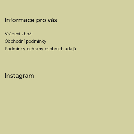
Informace pro vás
Vrácení zboží
Obchodní podmínky
Podmínky ochrany osobních údajů
Instagram