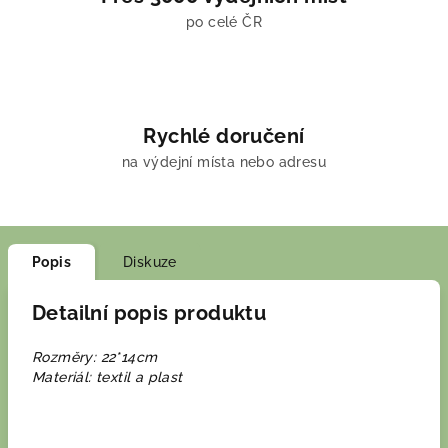
po celé ČR
Rychlé doručení
na výdejní místa nebo adresu
Popis
Diskuze
Detailní popis produktu
Rozměry: 22*14cm
Materiál: textil a plast