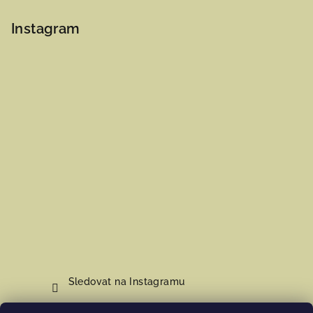
Instagram
Sledovat na Instagramu