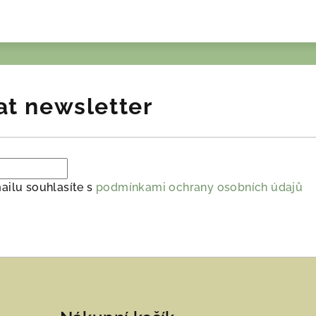
at newsletter
ailu souhlasíte s
podmínkami ochrany osobních údajů