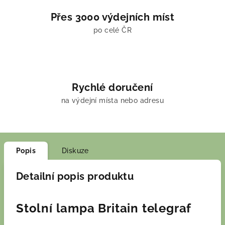
Přes 3000 výdejních míst
po celé ČR
Rychlé doručení
na výdejní místa nebo adresu
Popis
Diskuze
Detailní popis produktu
Stolní lampa Britain telegraf