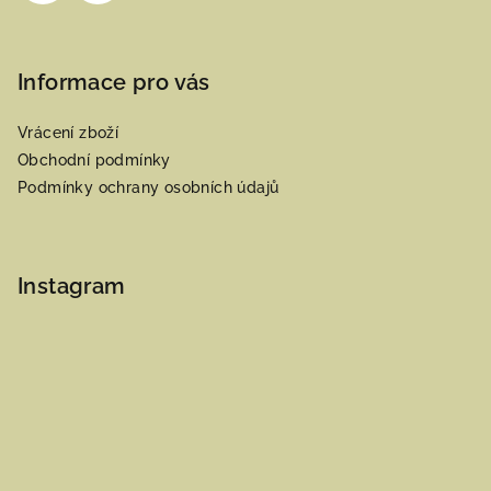
Informace pro vás
Vrácení zboží
Obchodní podmínky
Podmínky ochrany osobních údajů
Instagram