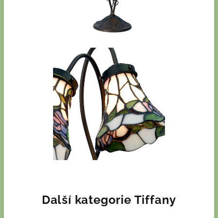
Další kategorie Tiffany