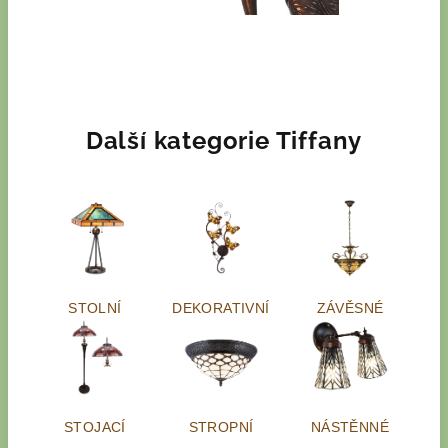
Další kategorie Tiffany
STOLNÍ
DEKORATIVNÍ
ZÁVĚSNÉ
STOJACÍ
STROPNÍ
NÁSTĚNNÉ