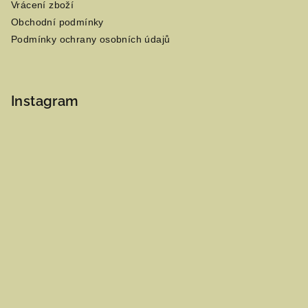
Vrácení zboží
Obchodní podmínky
Podmínky ochrany osobních údajů
Instagram