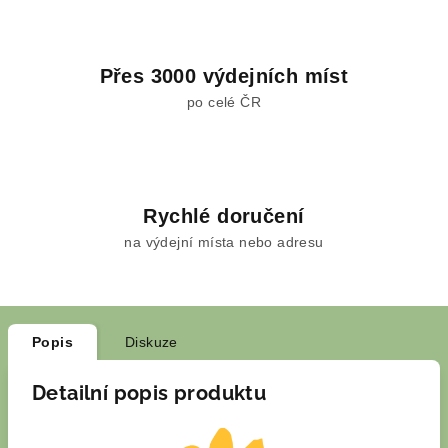
Přes 3000 výdejních míst
po celé ČR
Rychlé doručení
na výdejní místa nebo adresu
Popis
Diskuze
Detailní popis produktu