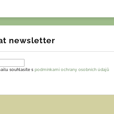
at newsletter
ailu souhlasíte s
podmínkami ochrany osobních údajů