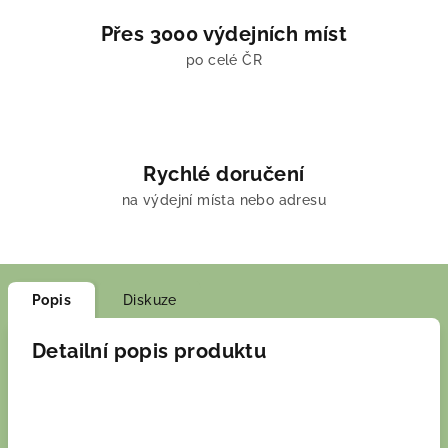
Přes 3000 výdejních míst
po celé ČR
Rychlé doručení
na výdejní místa nebo adresu
Popis
Diskuze
Detailní popis produktu