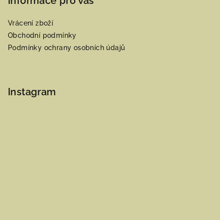
Informace pro vás
Vrácení zboží
Obchodní podmínky
Podmínky ochrany osobních údajů
Instagram