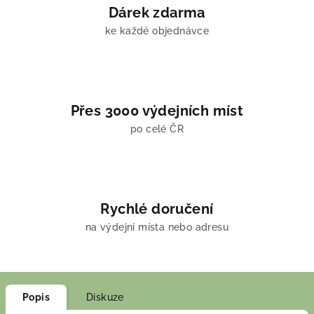
Dárek zdarma
ke každé objednávce
Přes 3000 výdejních míst
po celé ČR
Rychlé doručení
na výdejní místa nebo adresu
Popis
Diskuze