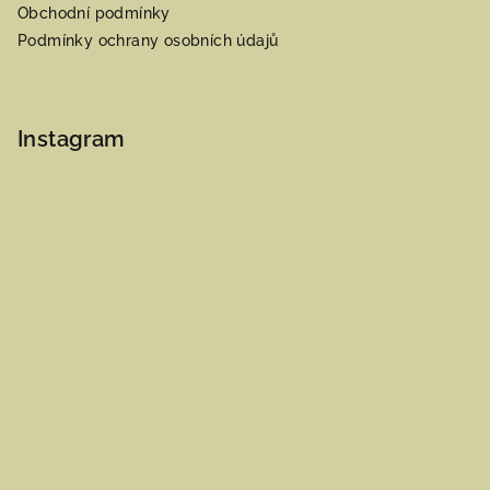
Obchodní podmínky
Podmínky ochrany osobních údajů
Instagram