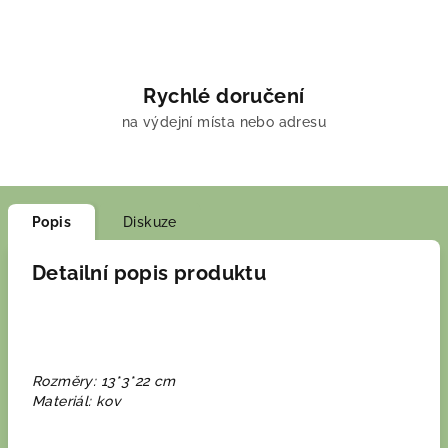
Rychlé doručení
na výdejní místa nebo adresu
Popis
Diskuze
Detailní popis produktu
Rozměry: 13*3*22 cm
Materiál: kov