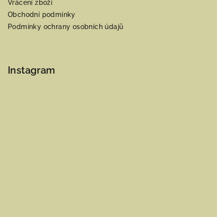
Vrácení zboží
Obchodní podmínky
Podmínky ochrany osobních údajů
Instagram