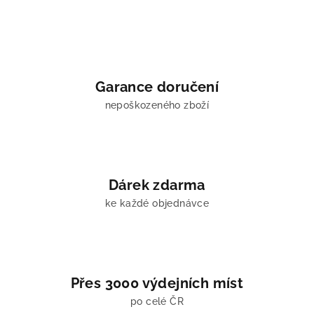
Garance doručení
nepoškozeného zboží
Dárek zdarma
ke každé objednávce
Přes 3000 výdejních míst
po celé ČR