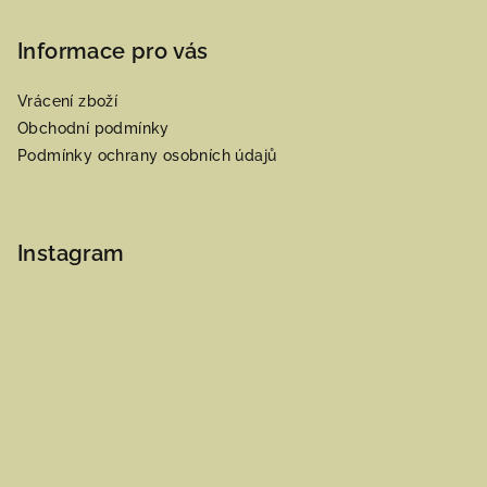
Informace pro vás
Vrácení zboží
Obchodní podmínky
Podmínky ochrany osobních údajů
Instagram