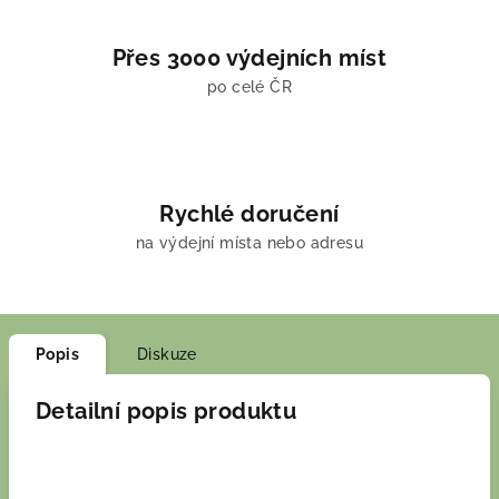
Přes 3000 výdejních míst
po celé ČR
Rychlé doručení
na výdejní místa nebo adresu
Popis
Diskuze
Detailní popis produktu