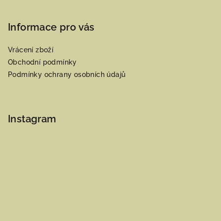
Informace pro vás
Vrácení zboží
Obchodní podmínky
Podmínky ochrany osobních údajů
Instagram