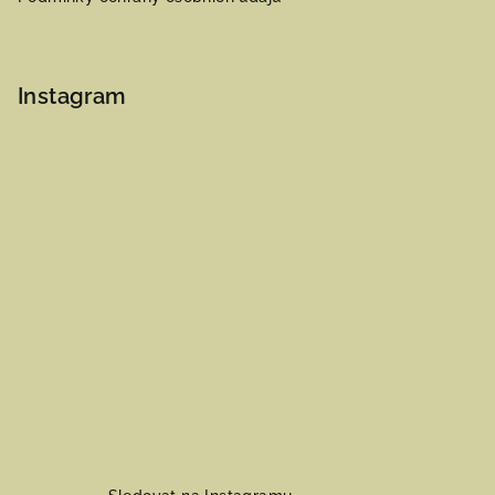
Instagram