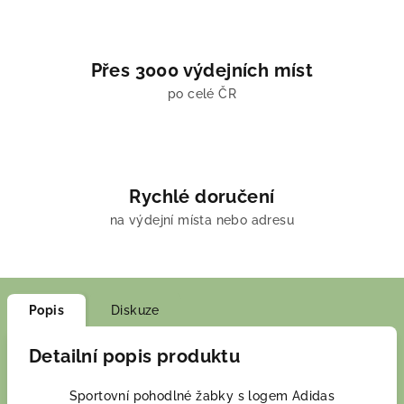
Přes 3000 výdejních míst
po celé ČR
Rychlé doručení
na výdejní místa nebo adresu
Popis
Diskuze
Detailní popis produktu
Sportovní pohodlné žabky s logem Adidas