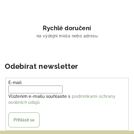
Rychlé doručení
na výdejní místa nebo adresu
Odebírat newsletter
E-mail
Vložením e-mailu souhlasíte s
podmínkami ochrany
osobních údajů
Přihlásit se