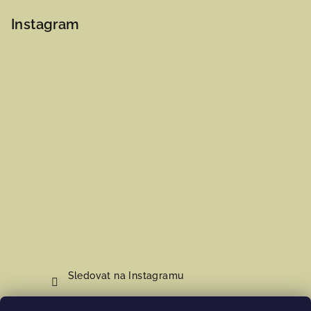
Instagram
Sledovat na Instagramu