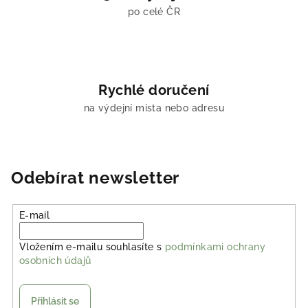
po celé ČR
Rychlé doručení
na výdejní místa nebo adresu
Odebírat newsletter
E-mail
Vložením e-mailu souhlasíte s
podmínkami ochrany
osobních údajů
Přihlásit se