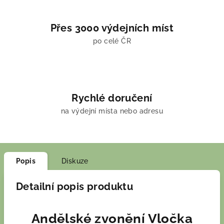
Přes 3000 výdejních míst
po celé ČR
Rychlé doručení
na výdejní místa nebo adresu
Popis
Diskuze
Detailní popis produktu
Andělské zvonění Vločka