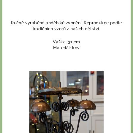
Ručně vyráběné andělské zvonění. Reprodukce podle
tradičních vzorů z našich dětství
Výška: 31 cm
Materiál: kov