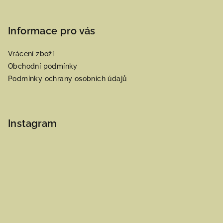
Informace pro vás
Vrácení zboží
Obchodní podmínky
Podmínky ochrany osobních údajů
Instagram