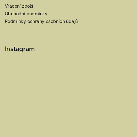
Vrácení zboží
Obchodní podmínky
Podmínky ochrany osobních údajů
Instagram