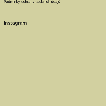
Podmínky ochrany osobních údajů
Instagram