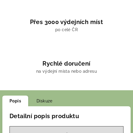
Přes 3000 výdejních míst
po celé ČR
Rychlé doručení
na výdejní místa nebo adresu
Popis
Diskuze
Detailní popis produktu