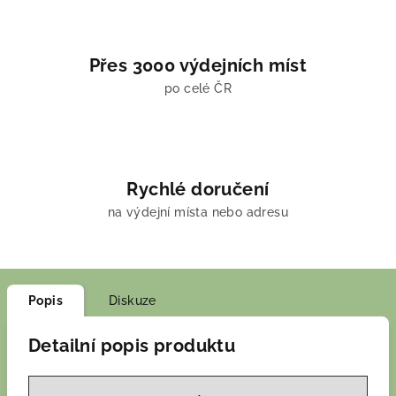
Přes 3000 výdejních míst
po celé ČR
Rychlé doručení
na výdejní místa nebo adresu
Popis
Diskuze
Detailní popis produktu