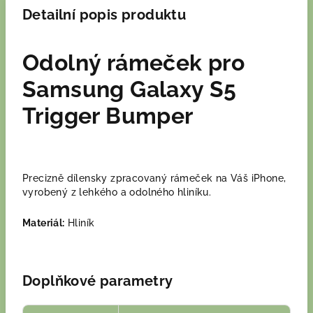
Detailní popis produktu
Odolný rámeček pro
Samsung Galaxy S5
Trigger Bumper
Precizně dílensky zpracovaný rámeček na Váš iPhone,
vyrobený z lehkého a odolného hliníku.
Materiál:
Hliník
Doplňkové parametry