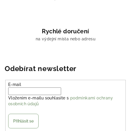
Rychlé doručení
na výdejní místa nebo adresu
Odebírat newsletter
E-mail
Vložením e-mailu souhlasíte s
podmínkami ochrany
osobních údajů
Přihlásit se