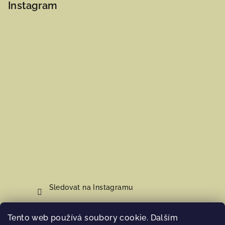
Instagram
Sledovat na Instagramu
Tento web používá soubory cookie. Dalším