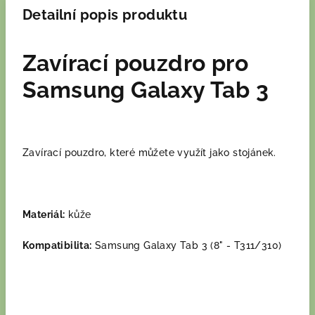
Detailní popis produktu
Zavírací pouzdro pro
Samsung Galaxy Tab 3
Zavírací pouzdro, které můžete využít jako stojánek.
Materiál:
kůže
Kompatibilita:
Samsung Galaxy Tab 3 (8" - T311/310)