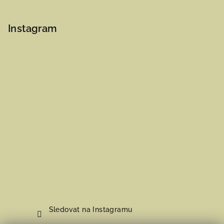
Instagram
Sledovat na Instagramu