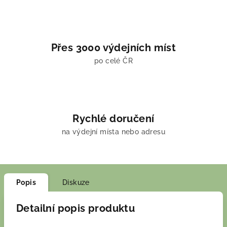
Přes 3000 výdejních míst
po celé ČR
Rychlé doručení
na výdejní místa nebo adresu
Popis
Diskuze
Detailní popis produktu