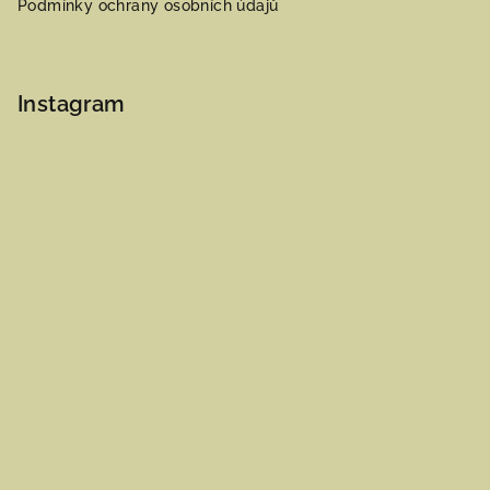
Podmínky ochrany osobních údajů
Instagram