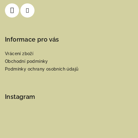
í
Informace pro vás
Vrácení zboží
Obchodní podmínky
Podmínky ochrany osobních údajů
Instagram