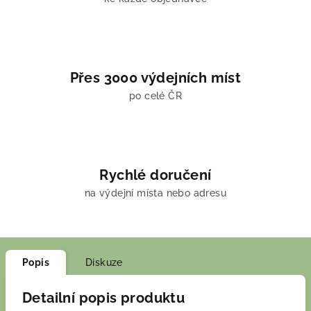
Přes 3000 výdejních míst
po celé ČR
Rychlé doručení
na výdejní místa nebo adresu
Popis
Diskuze
Detailní popis produktu