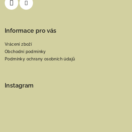
Informace pro vás
Vrácení zboží
Obchodní podmínky
Podmínky ochrany osobních údajů
Instagram