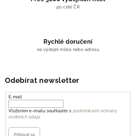
po celé ČR
Rychlé doručení
na výdejní místa nebo adresu
Odebírat newsletter
E-mail
Vložením e-mailu souhlasíte s
podmínkami ochrany
osobních údajů
Přihlásit se