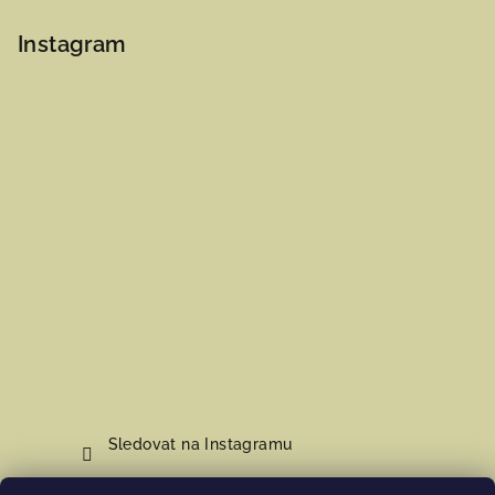
Instagram
Sledovat na Instagramu