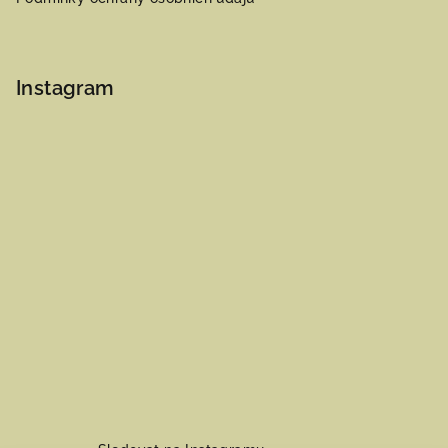
Instagram